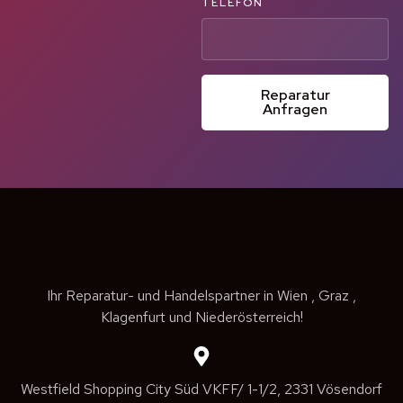
TELEFON
Reparatur
Anfragen
Ihr Reparatur- und Handelspartner in Wien , Graz ,
Klagenfurt und Niederösterreich!
Westfield Shopping City Süd VKFF/ 1-1/2, 2331 Vösendorf