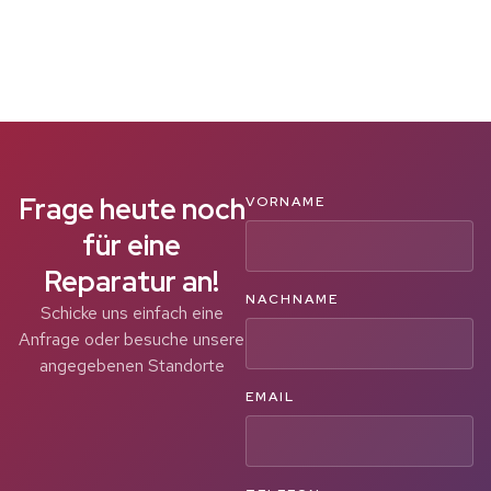
Frage heute noch
VORNAME
für eine
Reparatur an!
NACHNAME
Schicke uns einfach eine
Anfrage oder besuche unsere
angegebenen Standorte
EMAIL