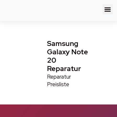
Samsung
Galaxy Note
20
Reparatur
Reparatur
Preisliste