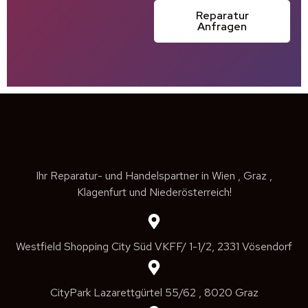
Reparatur
Anfragen
Ihr Reparatur- und Handelspartner in Wien , Graz ,
Klagenfurt und Niederösterreich!
Westfield Shopping City Süd VKFF/ 1-1/2, 2331 Vösendorf
CityPark Lazarettgürtel 55/62 , 8020 Graz