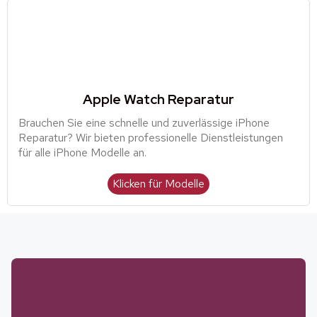
Apple Watch Reparatur
Brauchen Sie eine schnelle und zuverlässige iPhone
Reparatur? Wir bieten professionelle Dienstleistungen
für alle iPhone Modelle an.
Klicken für Modelle