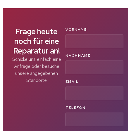
Frage heute
VORNAME
noch für eine
Reparatur an!
NACHNAME
Schicke uns einfach eine
Anfrage oder besuche
unsere angegebenen
Standorte
EMAIL
TELEFON