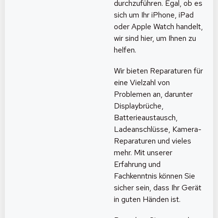
durchzuführen. Egal, ob es
sich um Ihr iPhone, iPad
oder Apple Watch handelt,
wir sind hier, um Ihnen zu
helfen.
Wir bieten Reparaturen für
eine Vielzahl von
Problemen an, darunter
Displaybrüche,
Batterieaustausch,
Ladeanschlüsse, Kamera-
Reparaturen und vieles
mehr. Mit unserer
Erfahrung und
Fachkenntnis können Sie
sicher sein, dass Ihr Gerät
in guten Händen ist.