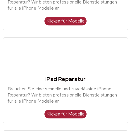
Reparatur? Wir bieten professionelle Dienstleistungen
für alle iPhone Modelle an.
Klicken für Modelle
iPad Reparatur
Brauchen Sie eine schnelle und zuverlässige iPhone
Reparatur? Wir bieten professionelle Dienstleistungen
für alle iPhone Modelle an.
Klicken für Modelle