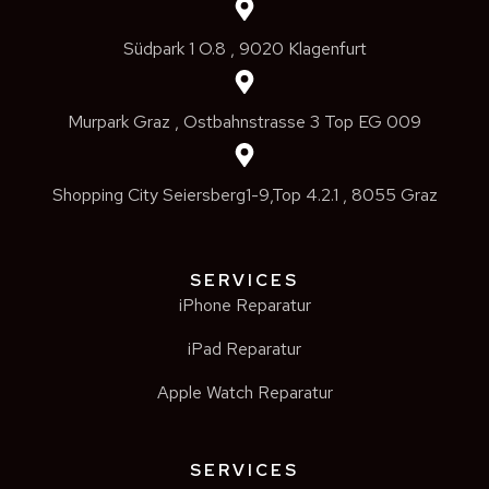
Südpark 1 O.8 , 9020 Klagenfurt
Murpark Graz , Ostbahnstrasse 3 Top EG 009
Shopping City Seiersberg1-9,Top 4.2.1 , 8055 Graz
SERVICES
iPhone Reparatur
iPad Reparatur
Apple Watch Reparatur
SERVICES