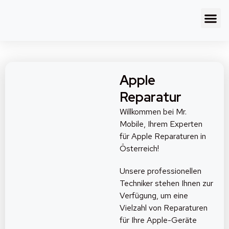
Apple
Reparatur
Willkommen bei Mr.
Mobile, Ihrem Experten
für Apple Reparaturen in
Österreich!
Unsere professionellen
Techniker stehen Ihnen zur
Verfügung, um eine
Vielzahl von Reparaturen
für Ihre Apple-Geräte