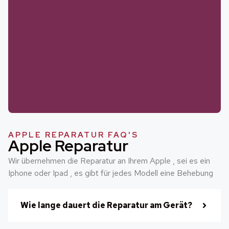
APPLE REPARATUR FAQ'S
Apple Reparatur
Wir übernehmen die Reparatur an Ihrem Apple , sei es ein
Iphone oder Ipad , es gibt für jedes Modell eine Behebung
Wie lange dauert die Reparatur am Gerät?