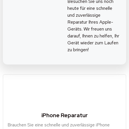
Besuchen Sie uns noch
heute für eine schnelle
und zuverlässige
Reparatur Ihres Apple-
Geräts. Wir freuen uns
darauf, Ihnen zu helfen, Ihr
Gerät wieder zum Laufen
zu bringen!
iPhone Reparatur
Brauchen Sie eine schnelle und zuverlässige iPhone