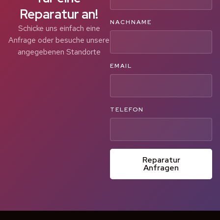
Reparatur an!
NACHNAME
Schicke uns einfach eine
Anfrage oder besuche unsere
angegebenen Standorte
EMAIL
TELEFON
Reparatur
Anfragen