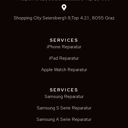
Shopping City Seiersberg1-9,Top 4.2.1 , 8055 Graz
SERVICES
iPhone Reparatur
iPad Reparatur
Apple Watch Reparatur
SERVICES
Samsung Reparatur
Samsung S Serie Reparatur
Samsung A Serie Reparatur