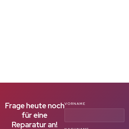
Frage heute noch
VORNAME
für eine
Reparatur an!