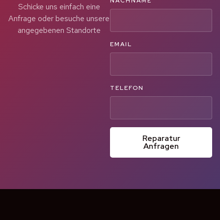
NACHNAME
Schicke uns einfach eine
Anfrage oder besuche unsere
angegebenen Standorte
EMAIL
TELEFON
Reparatur
Anfragen