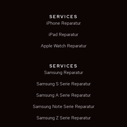
SERVICES
iPhone Reparatur
iPad Reparatur
Apple Watch Reparatur
SERVICES
Samsung Reparatur
Samsung S Serie Reparatur
Samsung A Serie Reparatur
Samsung Note Serie Reparatur
Samsung Z Serie Reparatur