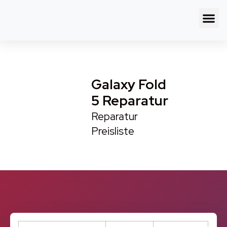
Galaxy Fold
5 Reparatur
Reparatur
Preisliste