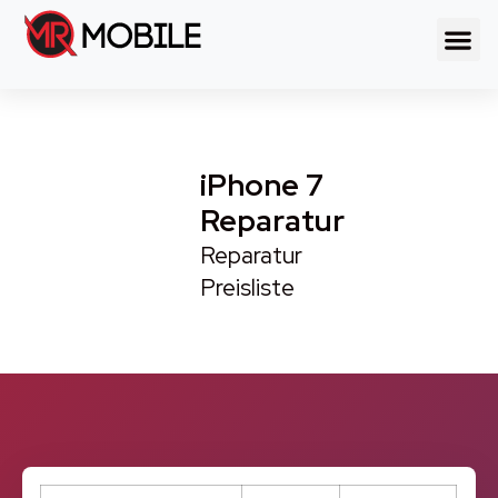
iPhone 7
Reparatur
Reparatur
Preisliste