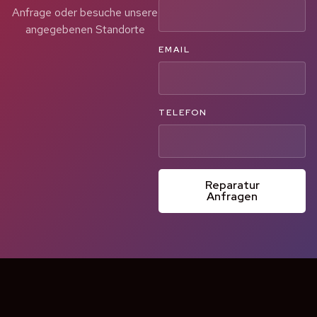
Anfrage oder besuche unsere
angegebenen Standorte
EMAIL
TELEFON
Reparatur
Anfragen