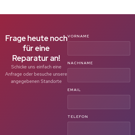
Frage heute noch
VORNAME
für eine
Reparatur an!
NACHNAME
Schicke uns einfach eine
Anfrage oder besuche unsere
angegebenen Standorte
EMAIL
TELEFON