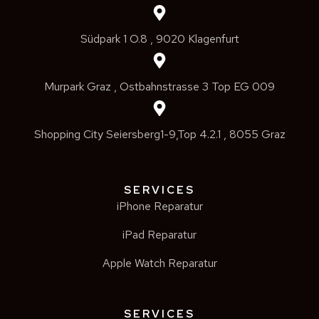
Südpark 1 O.8 , 9020 Klagenfurt
Murpark Graz , Ostbahnstrasse 3 Top EG 009
Shopping City Seiersberg1-9,Top 4.2.1 , 8055 Graz
SERVICES
iPhone Reparatur
iPad Reparatur
Apple Watch Reparatur
SERVICES