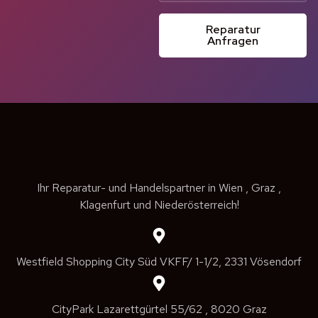
Reparatur
Anfragen
Ihr Reparatur- und Handelspartner in Wien , Graz ,
Klagenfurt und Niederösterreich!
Westfield Shopping City Süd VKFF/ 1-1/2, 2331 Vösendorf
CityPark Lazarettgürtel 55/62 , 8020 Graz