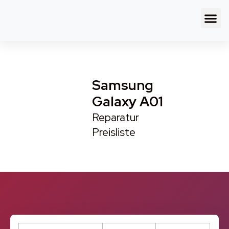
Samsung
Galaxy A01
Reparatur
Preisliste