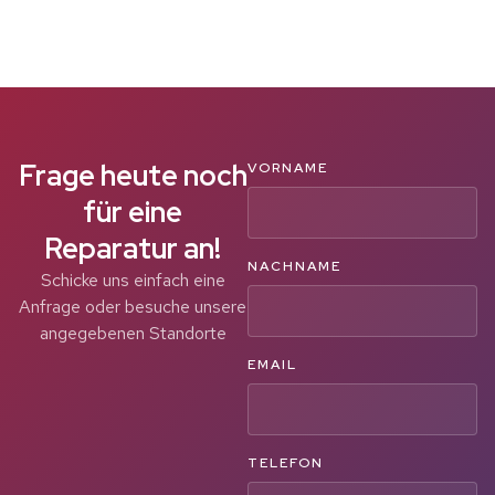
Frage heute noch
VORNAME
für eine
Reparatur an!
NACHNAME
Schicke uns einfach eine
Anfrage oder besuche unsere
angegebenen Standorte
EMAIL
TELEFON