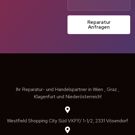
Reparatur
Anfragen
Ihr Reparatur- und Handelspartner in Wien , Graz ,
Klagenfurt und Niederösterreich!
Westfield Shopping City Süd VKFF/ 1-1/2, 2331 Vösendorf