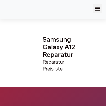
Samsung
Galaxy A12
Reparatur
Reparatur
Preisliste