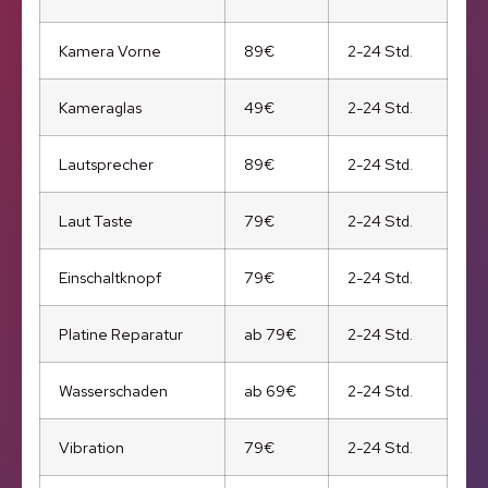
Kamera Vorne
89€
2-24 Std.
Kameraglas
49€
2-24 Std.
Lautsprecher
89€
2-24 Std.
Laut Taste
79€
2-24 Std.
Einschaltknopf
79€
2-24 Std.
Platine Reparatur
ab 79€
2-24 Std.
Wasserschaden
ab 69€
2-24 Std.
Vibration
79€
2-24 Std.