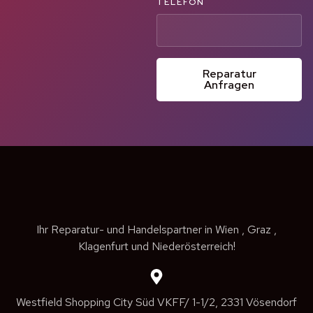
TELEFON
Reparatur
Anfragen
Ihr Reparatur- und Handelspartner in Wien , Graz ,
Klagenfurt und Niederösterreich!
Westfield Shopping City Süd VKFF/ 1-1/2, 2331 Vösendorf