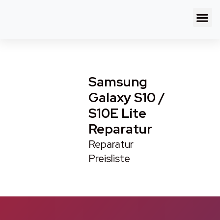
Samsung
Galaxy S10 /
S10E Lite
Reparatur
Reparatur
Preisliste