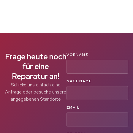
Frage heute noch
VORNAME
für eine
Reparatur an!
NACHNAME
Schicke uns einfach eine
Anfrage oder besuche unsere
angegebenen Standorte
EMAIL