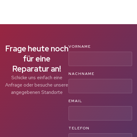
Frage heute noch
VORNAME
für eine
Reparatur an!
NACHNAME
Schicke uns einfach eine
Anfrage oder besuche unsere
angegebenen Standorte
EMAIL
TELEFON