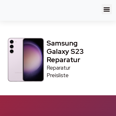
Samsung
Galaxy S23
Reparatur
Reparatur
Preisliste