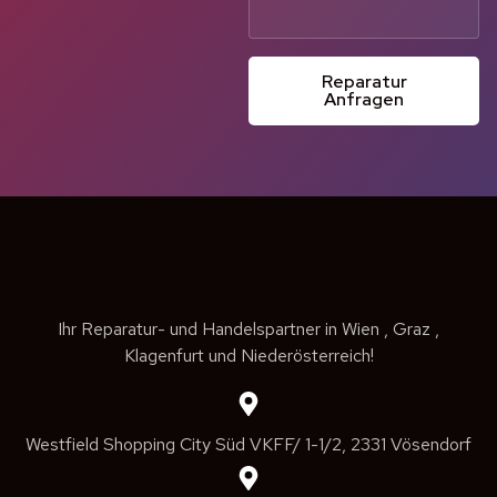
Reparatur
Anfragen
Ihr Reparatur- und Handelspartner in Wien , Graz ,
Klagenfurt und Niederösterreich!
Westfield Shopping City Süd VKFF/ 1-1/2, 2331 Vösendorf